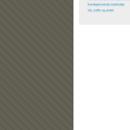
fremlejekontrakt indeholde
Vin, kaffe og andet